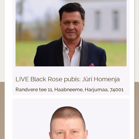
LIVE Black Rose pubis: Jüri Homenja
Randvere tee 11, Haabneeme, Harjumaa, 74001