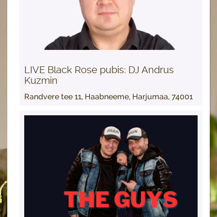
LIVE Black Rose pubis: DJ Andrus
Kuzmin
Randvere tee 11, Haabneeme, Harjumaa, 74001