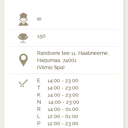
ei
150
Randvere tee 11, Haabneeme,
Harjumaa, 74001
(Viimsi Spa)
E 14:00 - 23:00
T 14:00 - 23:00
K 14:00 - 23:00
N 14:00 - 23:00
R 14:00 - 01:00
L 12:00 - 01:00
P 12:00 - 23:00