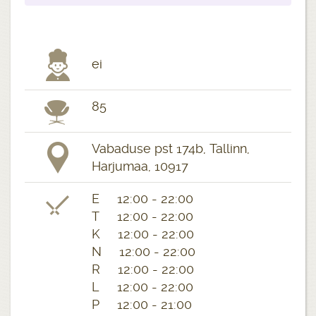
ei
85
Vabaduse pst 174b, Tallinn,
Harjumaa, 10917
E 12:00 - 22:00
T 12:00 - 22:00
K 12:00 - 22:00
N 12:00 - 22:00
R 12:00 - 22:00
L 12:00 - 22:00
P 12:00 - 21:00