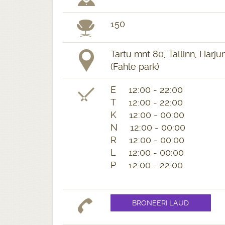
150
Tartu mnt 80, Tallinn, Harj
(Fahle park)
E 12:00 - 22:00
T 12:00 - 22:00
K 12:00 - 00:00
N 12:00 - 00:00
R 12:00 - 00:00
L 12:00 - 00:00
P 12:00 - 22:00