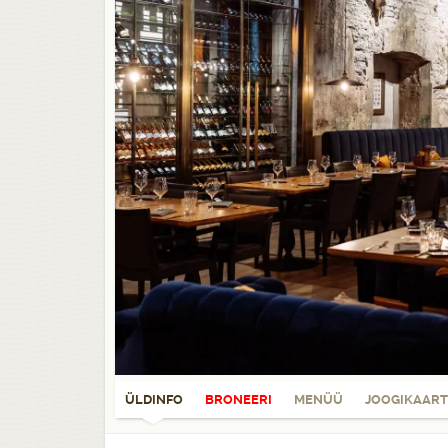
ÜLDINFO
BRONEERI
MENÜÜ
JOOGIKAART