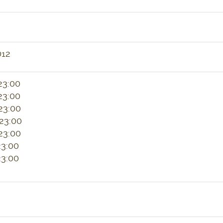
012
 23:00
 23:00
 23:00
 23:00
 23:00
23:00
23:00