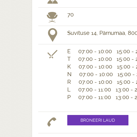
70
Suvituse 14, Pärnumaa, 80
E 07:00 - 10:00 15:00 -
T 07:00 - 10:00 15:00 -
K 07:00 - 10:00 15:00 -
N 07:00 - 10:00 15:00 -
R 07:00 - 10:00 15:00 -
L 07:00 - 11:00 13:00 - 
P 07:00 - 11:00 13:00 - 