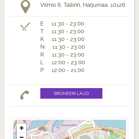
Vilmsi 6, Tallinn, Harjumaa, 10126
E 11:30 - 23:00
T 11:30 - 23:00
K 11:30 - 23:00
N 11:30 - 23:00
R 11:30 - 23:00
L 12:00 - 23:00
P 12:00 - 21:00
+
−