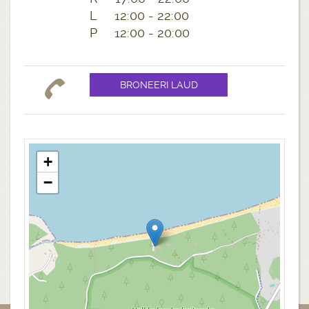
L 12:00 - 22:00
P 12:00 - 20:00
+
−