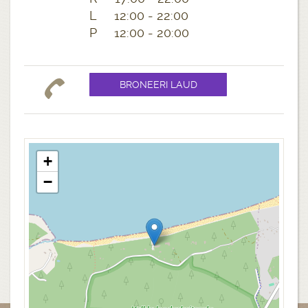
L 12:00 - 22:00
P 12:00 - 20:00
+
−