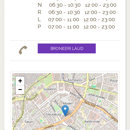
N 06:30 - 10:30 12:00 - 23:00
R 06:30 - 10:30 12:00 - 23:00
L 07:00 - 11:00 12:00 - 23:00
P 07:00 - 11:00 12:00 - 23:00
+
−