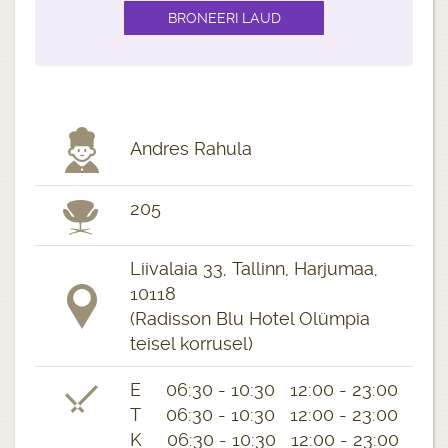
Andres Rahula
205
Liivalaia 33, Tallinn, Harjumaa,
10118
(Radisson Blu Hotel Olümpia
teisel korrusel)
E 06:30 - 10:30 12:00 - 23:00
T 06:30 - 10:30 12:00 - 23:00
K 06:30 - 10:30 12:00 - 23:00