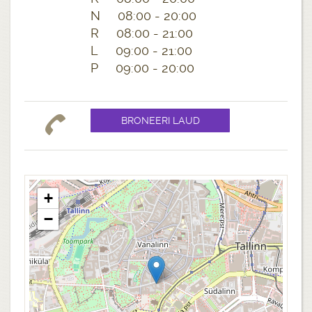
N 08:00 - 20:00
R 08:00 - 21:00
L 09:00 - 21:00
P 09:00 - 20:00
+
−