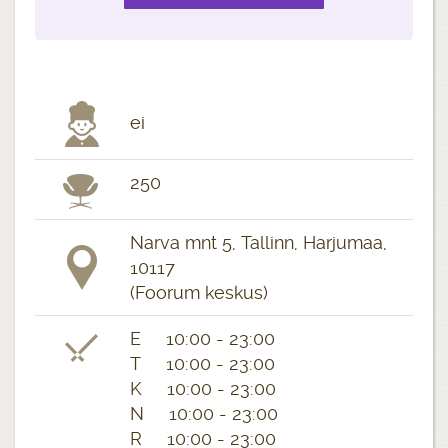
ei
250
Narva mnt 5, Tallinn, Harjumaa,
10117
(Foorum keskus)
E 10:00 - 23:00
T 10:00 - 23:00
K 10:00 - 23:00
N 10:00 - 23:00
R 10:00 - 23:00