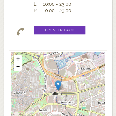
L 10:00 - 23:00
P 10:00 - 23:00
+
−