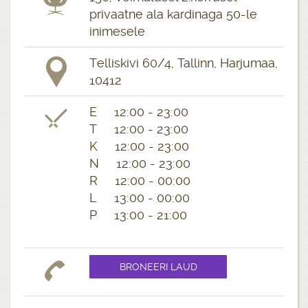
privaatne ala kardinaga 50-le
inimesele
Telliskivi 60/4, Tallinn, Harjumaa,
10412
E 12:00 - 23:00
T 12:00 - 23:00
K 12:00 - 23:00
N 12:00 - 23:00
R 12:00 - 00:00
L 13:00 - 00:00
P 13:00 - 21:00