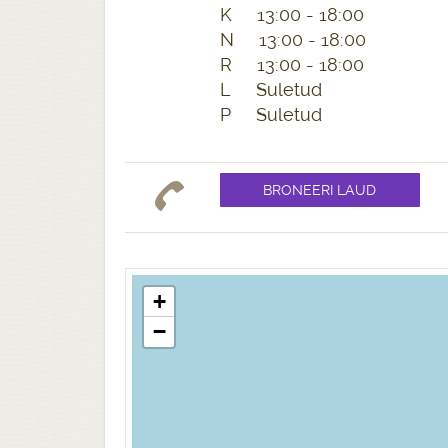
K 13:00 - 18:00
N 13:00 - 18:00
R 13:00 - 18:00
L Suletud
P Suletud
+
−