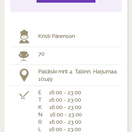
Kristi Pärenson
70
Paldiski mnt 4, Tallinn, Harjumaa,
10149
E 16:00 - 23:00
T 16:00 - 23:00
K 16:00 - 23:00
N 16:00 - 23:00
R 16:00 - 23:00
L 16:00 - 23:00