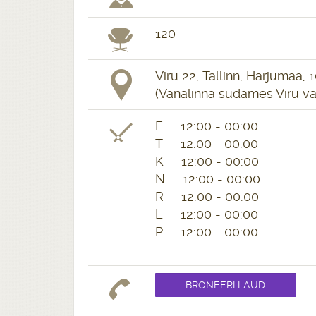
120
Viru 22, Tallinn, Harjumaa, 
(Vanalinna südames Viru vä
E 12:00 - 00:00
T 12:00 - 00:00
K 12:00 - 00:00
N 12:00 - 00:00
R 12:00 - 00:00
L 12:00 - 00:00
P 12:00 - 00:00