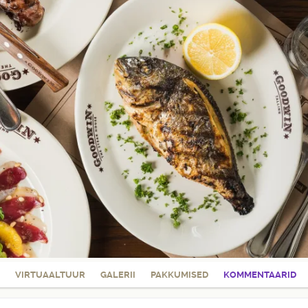
VIRTUAALTUUR
GALERII
PAKKUMISED
KOMMENTAARID