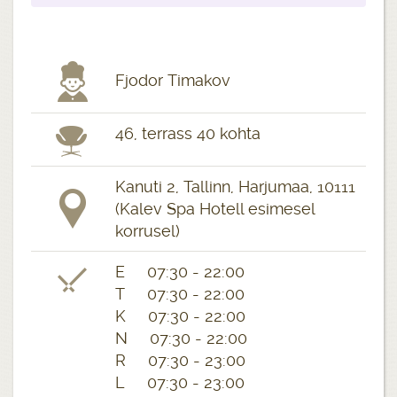
Fjodor Timakov
46, terrass 40 kohta
Kanuti 2, Tallinn, Harjumaa, 10111
(Kalev Spa Hotell esimesel
korrusel)
E 07:30 - 22:00
T 07:30 - 22:00
K 07:30 - 22:00
N 07:30 - 22:00
R 07:30 - 23:00
L 07:30 - 23:00