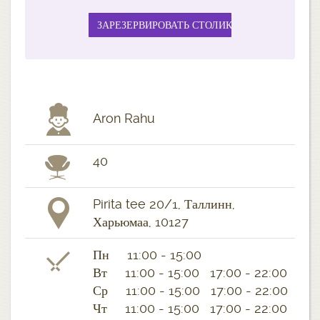
Aron Rahu
40
Pirita tee 20/1, Таллинн,
Харьюмаа, 10127
Пн 11:00 - 15:00
Вт 11:00 - 15:00 17:00 - 22:00
Ср 11:00 - 15:00 17:00 - 22:00
Чт 11:00 - 15:00 17:00 - 22:00