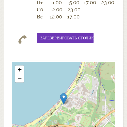
Пт 11:00 - 15:00 17:00 - 23:00
Сб 12:00 - 23:00
Вс 12:00 - 17:00
+
−