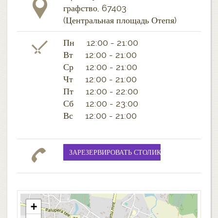
графство, 67403
(Центральная площадь Отепя)
Пн 12:00 - 21:00
Вт 12:00 - 21:00
Ср 12:00 - 21:00
Чт 12:00 - 21:00
Пт 12:00 - 22:00
Сб 12:00 - 23:00
Вс 12:00 - 21:00
+