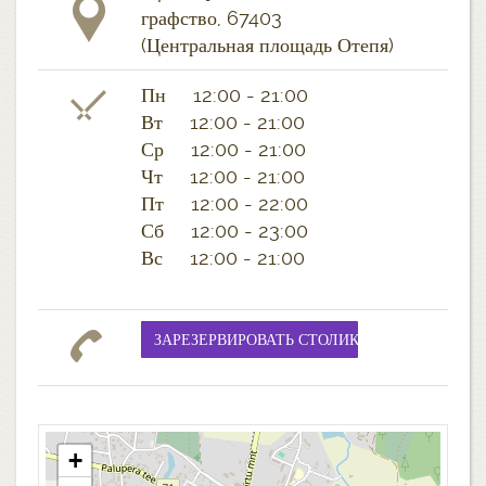
графство, 67403
(Центральная площадь Отепя)
Пн 12:00 - 21:00
Вт 12:00 - 21:00
Ср 12:00 - 21:00
Чт 12:00 - 21:00
Пт 12:00 - 22:00
Сб 12:00 - 23:00
Вс 12:00 - 21:00
+