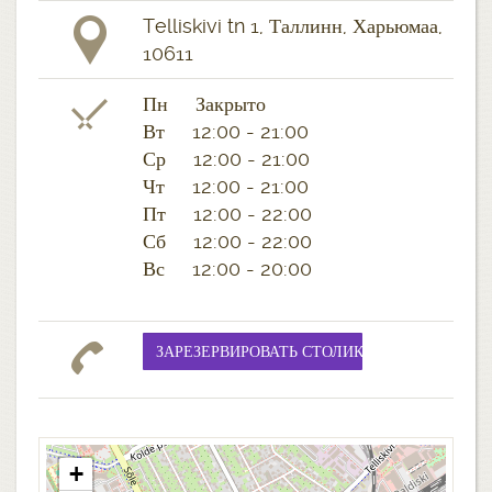
Telliskivi tn 1, Таллинн, Харьюмаа,
10611
Пн Закрыто
Вт 12:00 - 21:00
Ср 12:00 - 21:00
Чт 12:00 - 21:00
Пт 12:00 - 22:00
Сб 12:00 - 22:00
Вс 12:00 - 20:00
+