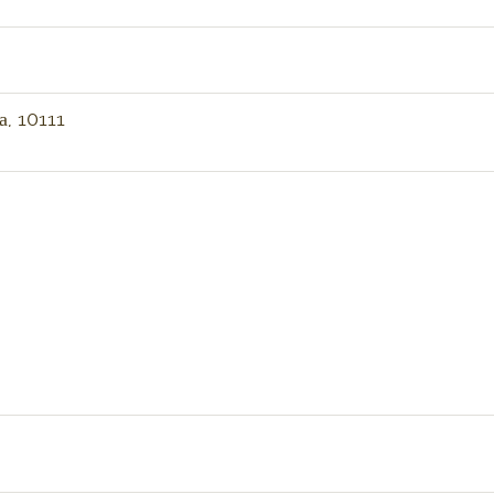
, 10111