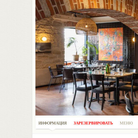
ИНФОРМАЦИЯ
ЗАРЕЗЕРВИРОВАТЬ
МЕНЮ