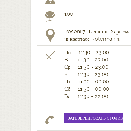
100
Roseni 7, Таллинн, Харьюмаа
(в квартале Rotermanni)
Пн 11:30 - 23:00
Вт 11:30 - 23:00
Ср 11:30 - 23:00
Чт 11:30 - 23:00
Пт 11:30 - 00:00
Сб 11:30 - 00:00
Вс 11:30 - 22:00