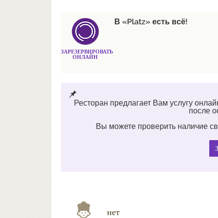
В «Platz» есть всё!
ЗАРЕЗЕРВИРОВАТЬ
ОНЛАЙН
Ресторан предлагает Вам услугу онлай
после 
Вы можете проверить наличие св
нет