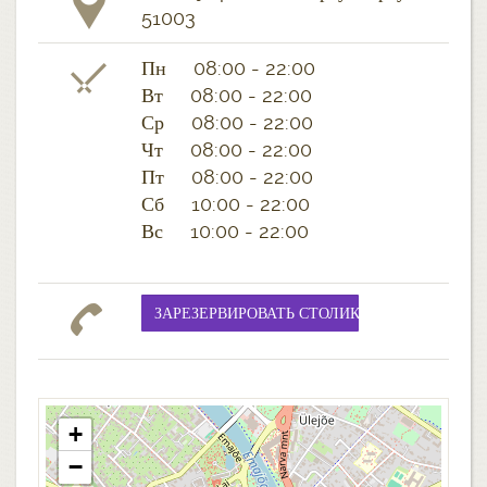
51003
Пн 08:00 - 22:00
Вт 08:00 - 22:00
Ср 08:00 - 22:00
Чт 08:00 - 22:00
Пт 08:00 - 22:00
Сб 10:00 - 22:00
Вс 10:00 - 22:00
+
−