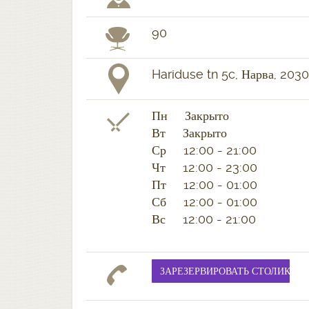
90
Hariduse tn 5c, Нарва, 203
Пн Закрыто
Вт Закрыто
Ср 12:00 - 21:00
Чт 12:00 - 23:00
Пт 12:00 - 01:00
Сб 12:00 - 01:00
Вс 12:00 - 21:00