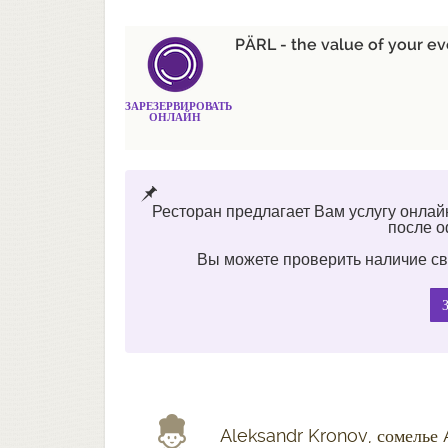
PÄRL - the value of your e
ЗАРЕЗЕРВИРОВАТЬ
ОНЛАЙН
Ресторан предлагает Вам услугу онлай
после 
Вы можете проверить наличие св
Aleksandr Kronov, сомелье