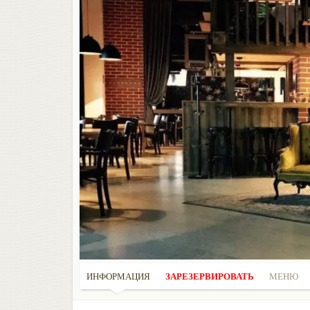
ИНФОРМАЦИЯ
ЗАРЕЗЕРВИРОВАТЬ
МЕНЮ