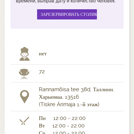
времени, выбрав дату и количество человек.
нет
72
Rannamõisa tee 38d, Таллинн,
Харьюмаа, 13516
(Tiskre Ärimaja 1.-й этаж)
Пн 12:00 - 22:00
Вт 12:00 - 22:00
Ср 12:00 - 22:00