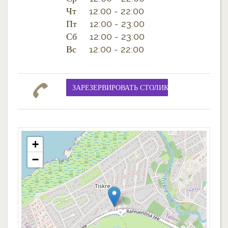
Чт 12:00 - 22:00
Пт 12:00 - 23:00
Сб 12:00 - 23:00
Вс 12:00 - 22:00
+
−