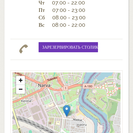
Чт 07:00 - 22:00
Пт 07:00 - 23:00
Сб 08:00 - 23:00
Вс 08:00 - 22:00
+
−