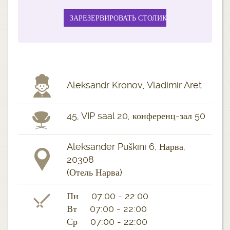
Aleksandr Kronov, Vladimir Aret
45, VIP saal 20, конференц-зал 50
Aleksander Puškini 6, Нарва,
20308
(Отель Нарва)
Пн 07:00 - 22:00
Вт 07:00 - 22:00
Ср 07:00 - 22:00