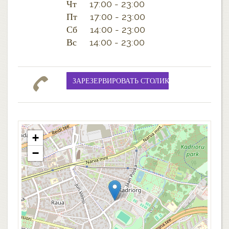
Чт 17:00 - 23:00
Пт 17:00 - 23:00
Сб 14:00 - 23:00
Вс 14:00 - 23:00
+
−