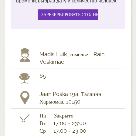
времени, выбрав дату и количество человек.
Madis Luik, сомелье - Rain
Veskimäe
65
Jaan Poska 19a, Таллинн,
Харьюмаа, 10150
Пн Закрыто
Вт 17:00 - 23:00
Ср 17:00 - 23:00