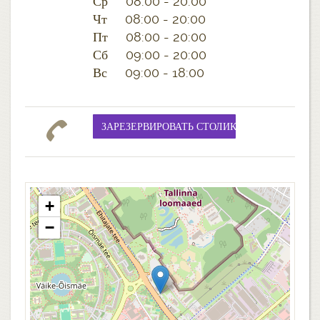
Ср 08:00 - 20:00
Чт 08:00 - 20:00
Пт 08:00 - 20:00
Сб 09:00 - 20:00
Вс 09:00 - 18:00
+
−