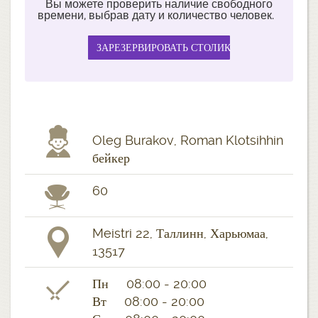
Вы можете проверить наличие свободного
времени, выбрав дату и количество человек.
Oleg Burakov, Roman Klotsihhin
бейкер
60
Meistri 22, Таллинн, Харьюмаа,
13517
Пн 08:00 - 20:00
Вт 08:00 - 20:00