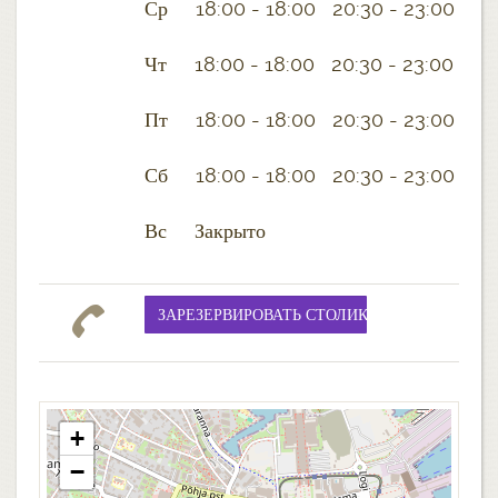
Ср 18:00 - 18:00 20:30 - 23:00
Чт 18:00 - 18:00 20:30 - 23:00
Пт 18:00 - 18:00 20:30 - 23:00
Сб 18:00 - 18:00 20:30 - 23:00
Вс Закрыто
+
−