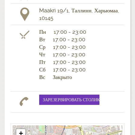
Maakri 19/1, Таллинн, Харьюмаа,
10145
Пн 17:00 - 23:00
Вт 17:00 - 23:00
Ср 17:00 - 23:00
Чт 17:00 - 23:00
Пт 17:00 - 23:00
Сб 17:00 - 23:00
Вс Закрыто
+