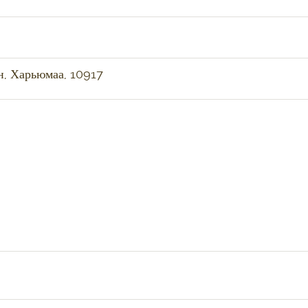
н, Харьюмаа, 10917