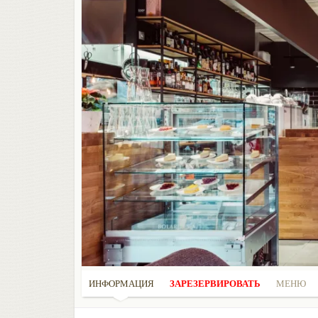
ИНФОРМАЦИЯ
ЗАРЕЗЕРВИРОВАТЬ
МЕНЮ