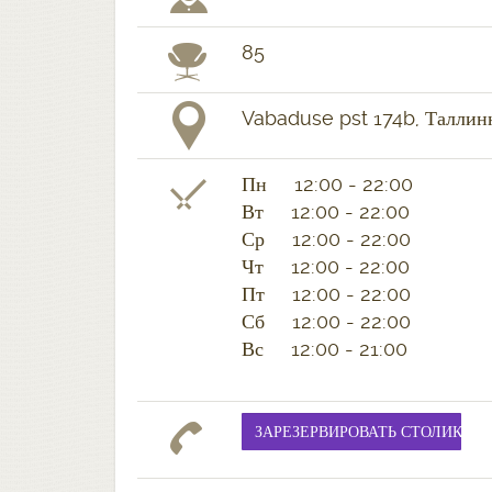
85
Vabaduse pst 174b, Таллин
Пн 12:00 - 22:00
Вт 12:00 - 22:00
Ср 12:00 - 22:00
Чт 12:00 - 22:00
Пт 12:00 - 22:00
Сб 12:00 - 22:00
Вс 12:00 - 21:00