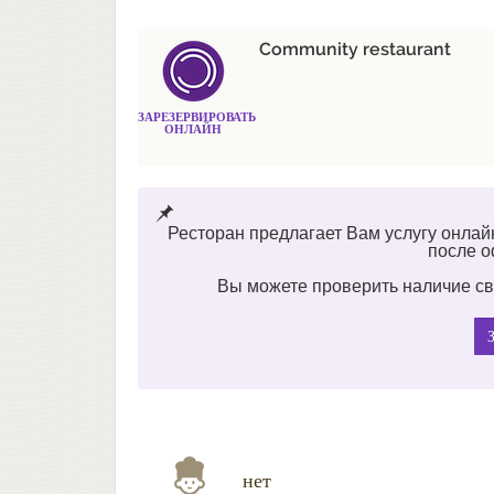
Community restaurant
ЗАРЕЗЕРВИРОВАТЬ
ОНЛАЙН
Ресторан предлагает Вам услугу онлай
после 
Вы можете проверить наличие св
нет