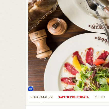
ИНФОРМАЦИЯ
ЗАРЕЗЕРВИРОВАТЬ
МЕНЮ