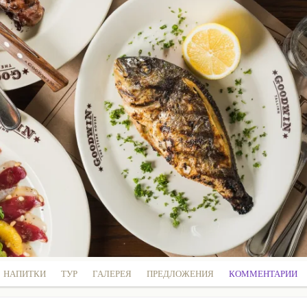
НАПИТКИ
ТУР
ГАЛЕРЕЯ
ПРЕДЛОЖЕНИЯ
КОММЕНТАРИИ