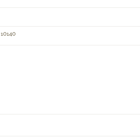
 10140