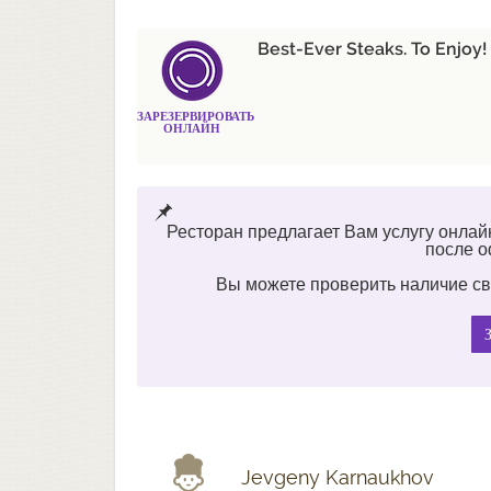
Best-Ever Steaks. To Enjoy!
ЗАРЕЗЕРВИРОВАТЬ
ОНЛАЙН
Ресторан предлагает Вам услугу онлай
после 
Вы можете проверить наличие св
Jevgeny Karnaukhov