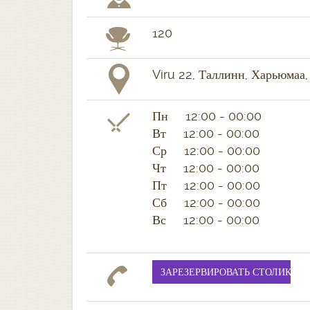
120
Viru 22, Таллинн, Харьюмаа,
Пн 12:00 - 00:00
Вт 12:00 - 00:00
Ср 12:00 - 00:00
Чт 12:00 - 00:00
Пт 12:00 - 00:00
Сб 12:00 - 00:00
Вс 12:00 - 00:00