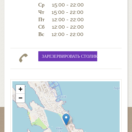
Ср 15:00 - 22:00
Чт 15:00 - 22:00
Пт 12:00 - 22:00
Сб 12:00 - 22:00
Вс 12:00 - 22:00
+
−