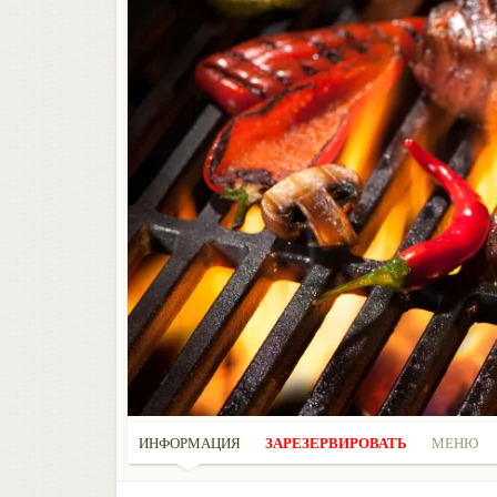
ИНФОРМАЦИЯ
ЗАРЕЗЕРВИРОВАТЬ
МЕНЮ