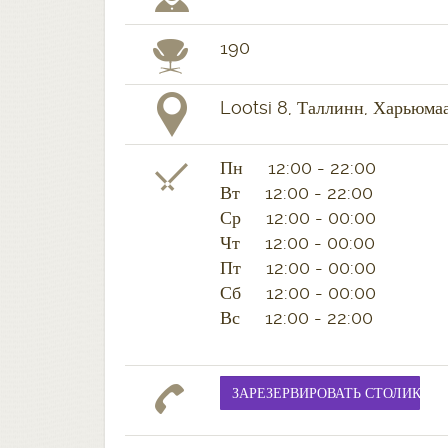
190
Lootsi 8, Таллинн, Харьюмаа
Пн 12:00 - 22:00
Вт 12:00 - 22:00
Ср 12:00 - 00:00
Чт 12:00 - 00:00
Пт 12:00 - 00:00
Сб 12:00 - 00:00
Вс 12:00 - 22:00