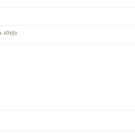
, 10151