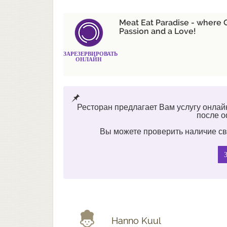
Meat Eat Paradise - where Gr
Passion and a Love!
ЗАРЕЗЕРВИРОВАТЬ
ОНЛАЙН
Ресторан предлагает Вам услугу онлай
после 
Вы можете проверить наличие св
Hanno Kuul