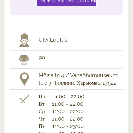
Ulvi Lootus
90
Mõisa tn 4 / Vabaõhumuuseumi
tee 3, Таллинн, Харьюмаа, 13522
Пн 11:00 - 22:00
Вт 11:00 - 22:00
Ср 11:00 - 22:00
Чт 11:00 - 22:00
Пт 11:00 - 23:00