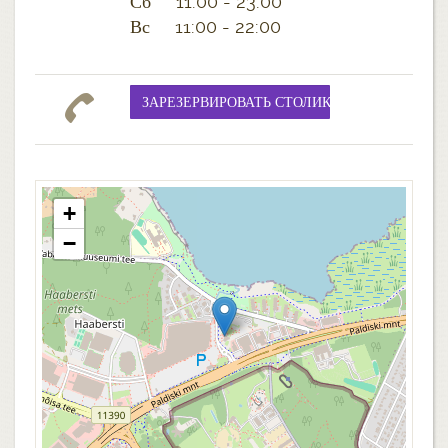
Сб 11:00 - 23:00
Вс 11:00 - 22:00
+
−