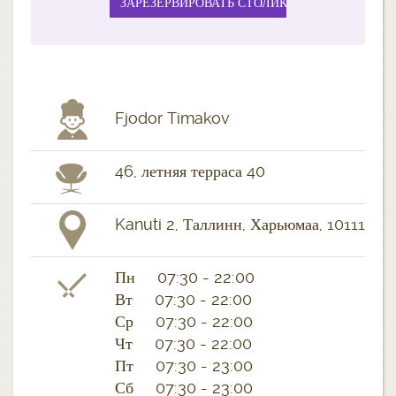
Fjodor Timakov
46, летняя терраса 40
Kanuti 2, Таллинн, Харьюмаа, 10111
Пн 07:30 - 22:00
Вт 07:30 - 22:00
Ср 07:30 - 22:00
Чт 07:30 - 22:00
Пт 07:30 - 23:00
Сб 07:30 - 23:00