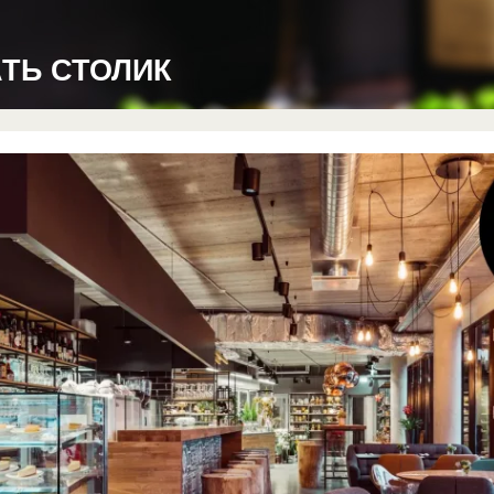
АТЬ СТОЛИК