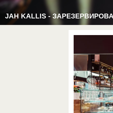
JAH KALLIS - ЗАРЕЗЕРВИРОВ