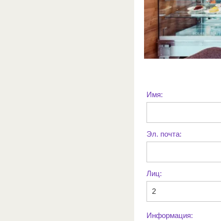
Имя:
Эл. почта:
Лиц:
Информация: