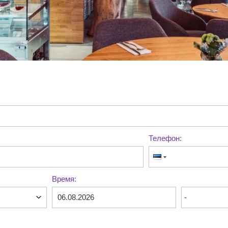
Телефон:
Время: