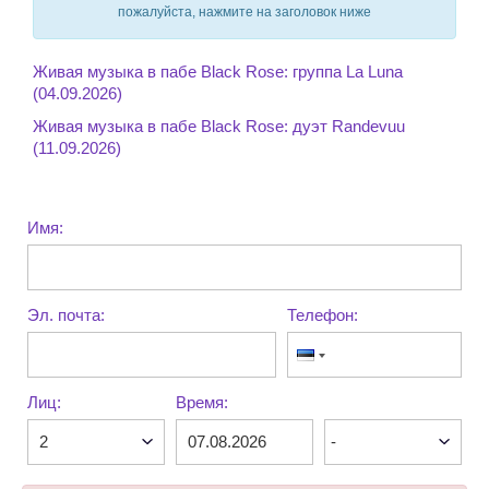
пожалуйста, нажмите на заголовок ниже
Живая музыка в пабе Black Rose: группа La Luna
(04.09.2026)
Живая музыка в пабе Black Rose: дуэт Randevuu
(11.09.2026)
Имя:
Эл. почта:
Телефон:
Лиц:
Время: