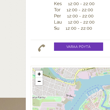
Kes 12:00 - 22:00
Tor 12:00 - 22:00
Per 12:00 - 22:00
Lau 12:00 - 22:00
Su 12:00 - 22:00
+
−