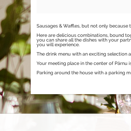
Sausages & Waffles, but not only because t
Here are delicious combinations, bound tog
you can share all the dishes with your par
you will experience.
The drink menu with an exciting selection a
Your meeting place in the center of Pärnu i
Parking around the house with a parking met