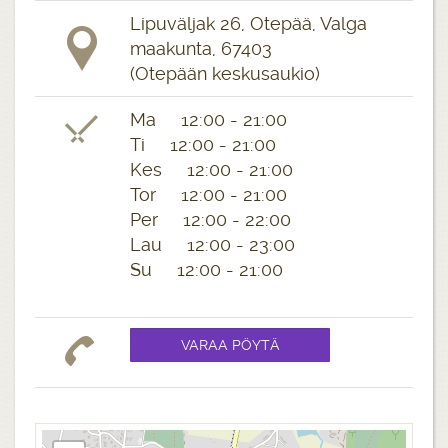
Lipuväljak 26, Otepää, Valga
maakunta, 67403
(Otepään keskusaukio)
Ma 12:00 - 21:00
Ti 12:00 - 21:00
Kes 12:00 - 21:00
Tor 12:00 - 21:00
Per 12:00 - 22:00
Lau 12:00 - 23:00
Su 12:00 - 21:00