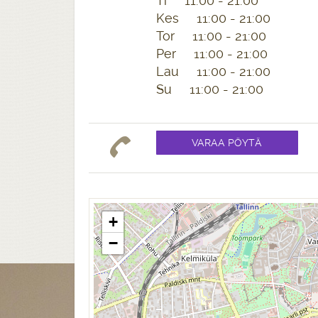
Ti 11:00 - 21:00
Kes 11:00 - 21:00
Tor 11:00 - 21:00
Per 11:00 - 21:00
Lau 11:00 - 21:00
Su 11:00 - 21:00
+
−