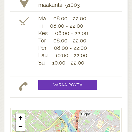
maakunta, 51003
Ma 08:00 - 22:00
Ti 08:00 - 22:00
Kes 08:00 - 22:00
Tor 08:00 - 22:00
Per 08:00 - 22:00
Lau 10:00 - 22:00
Su 10:00 - 22:00
+
−