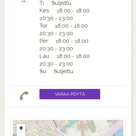
Ti Suljettu
Kes 18:00 - 18:00
20:30 - 23:00
Tor 18:00 - 18:00
20:30 - 23:00
Per 18:00 - 18:00
20:30 - 23:00
Lau 18:00 - 18:00
20:30 - 23:00
Su Suljettu
+