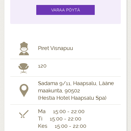
Piret Visnapuu
120
Sadama 9/11, Haapsalu, Lääne
maakunta, 90502
(Hestia Hotel Haapsalu Spa)
Ma 15:00 - 22:00
Ti 15:00 - 22:00
Kes 15:00 - 22:00