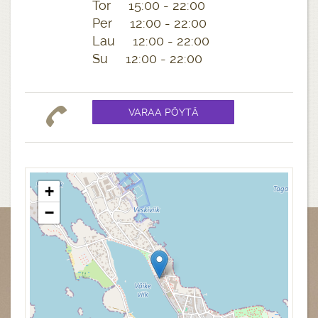
Tor 15:00 - 22:00
Per 12:00 - 22:00
Lau 12:00 - 22:00
Su 12:00 - 22:00
+
−