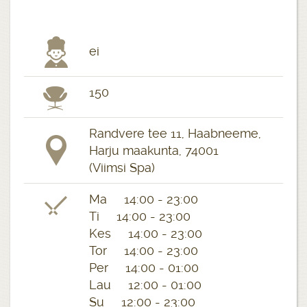
ei
150
Randvere tee 11, Haabneeme,
Harju maakunta, 74001
(Viimsi Spa)
Ma 14:00 - 23:00
Ti 14:00 - 23:00
Kes 14:00 - 23:00
Tor 14:00 - 23:00
Per 14:00 - 01:00
Lau 12:00 - 01:00
Su 12:00 - 23:00