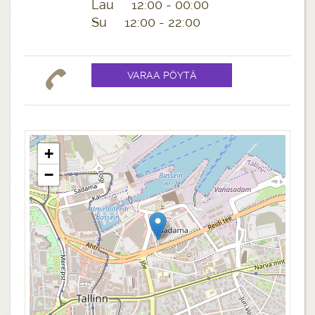
Lau 12:00 - 00:00
Su 12:00 - 22:00
+
−