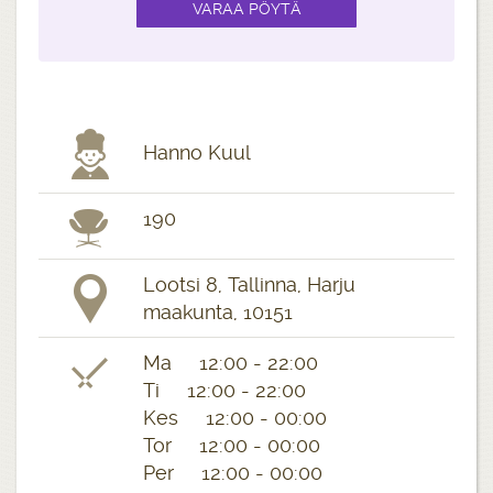
Hanno Kuul
190
Lootsi 8, Tallinna, Harju
maakunta, 10151
Ma 12:00 - 22:00
Ti 12:00 - 22:00
Kes 12:00 - 00:00
Tor 12:00 - 00:00
Per 12:00 - 00:00