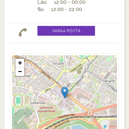
Lau 12:00 - 00:00
Su 12:00 - 22:00
+
−