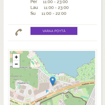
Per 11:00 - 23:00
Lau 11:00 - 23:00
Su 11:00 - 22:00
+
−