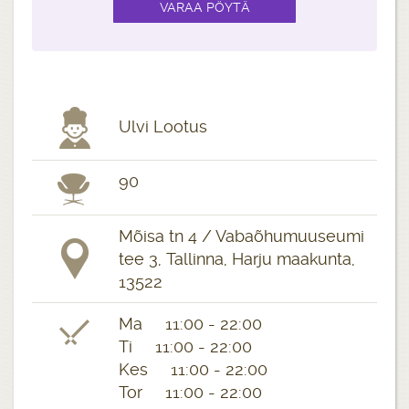
Ulvi Lootus
90
Mõisa tn 4 / Vabaõhumuuseumi
tee 3, Tallinna, Harju maakunta,
13522
Ma 11:00 - 22:00
Ti 11:00 - 22:00
Kes 11:00 - 22:00
Tor 11:00 - 22:00