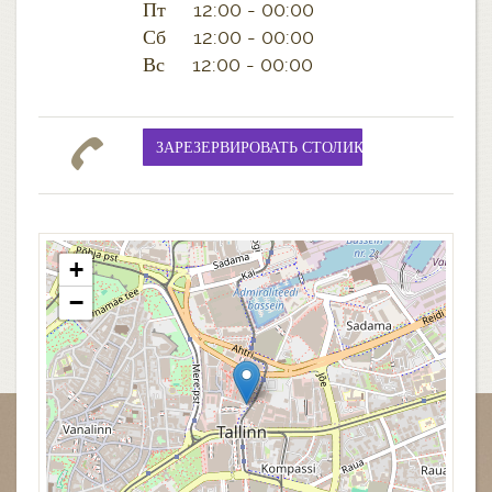
Пт 12:00 - 00:00
Сб 12:00 - 00:00
Вс 12:00 - 00:00
+
−