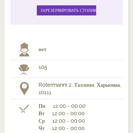
нет
105
Rotermanni 2, Таллинн, Харьюмаа,
10111
Пн 12:00 - 00:00
Вт 12:00 - 00:00
Ср 12:00 - 00:00
Чт 12:00 - 00:00