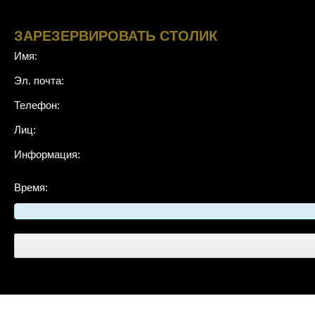
ЗАРЕЗЕРВИРОВАТЬ СТОЛИК
Имя:
Эл. почта:
Телефон:
Лиц:
Информация:
Время: