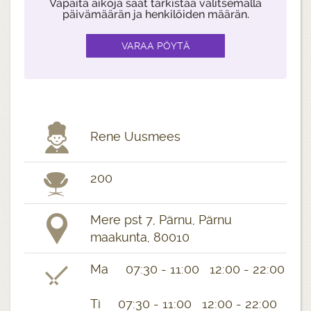
Vapaita aikoja saat tarkistaa valitsemalla
päivämäärän ja henkilöiden määrän.
Rene Uusmees
200
Mere pst 7, Pärnu, Pärnu
maakunta, 80010
Ma 07:30 - 11:00 12:00 - 22:00
Ti 07:30 - 11:00 12:00 - 22:00