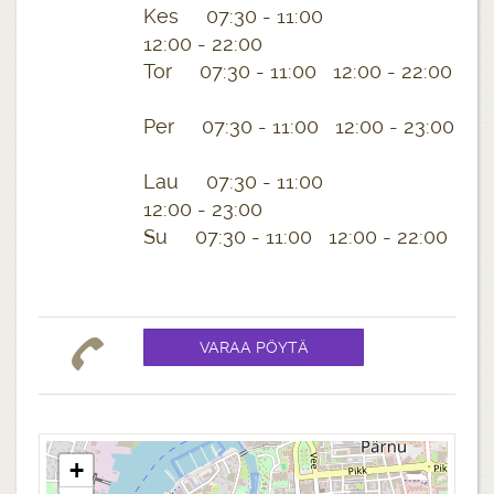
Kes 07:30 - 11:00
12:00 - 22:00
Tor 07:30 - 11:00 12:00 - 22:00
Per 07:30 - 11:00 12:00 - 23:00
Lau 07:30 - 11:00
12:00 - 23:00
Su 07:30 - 11:00 12:00 - 22:00
+